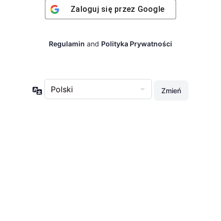
Zaloguj się przez
Google
Regulamin
and
Polityka Prywatności
Język