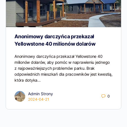
Anonimowy darczyńca przekazał
Yellowstone 40 milionów dolarów
Anonimowy darczyńca przekazał Yellowstone 40
milionów dolarów, aby pomóc w naprawieniu jednego
z najpoważniejszych problemów parku. Brak
odpowiednich mieszkań dla pracowników jest kwestią,
która dotyka…
Admin Strony
0
2024-04-21