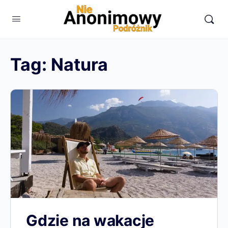
Tag:
Natura
Gdzie na wakacje