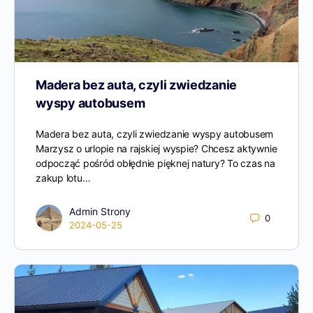
Madera bez auta, czyli zwiedzanie
wyspy autobusem
Madera bez auta, czyli zwiedzanie wyspy autobusem
Marzysz o urlopie na rajskiej wyspie? Chcesz aktywnie
odpocząć pośród obłędnie pięknej natury? To czas na
zakup lotu…
Admin Strony
0
2024-05-25