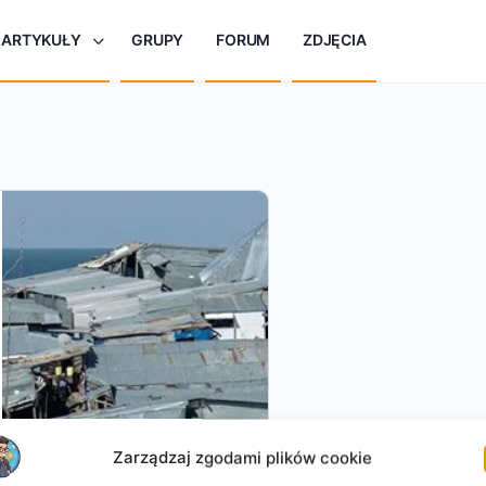
ARTYKUŁY
GRUPY
FORUM
ZDJĘCIA
Zarządzaj zgodami plików cookie