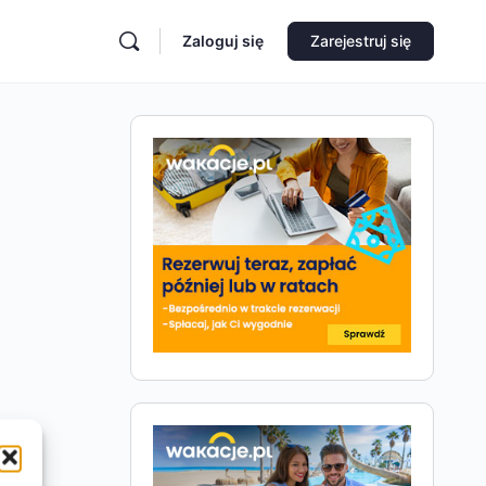
Zaloguj się
Zarejestruj się