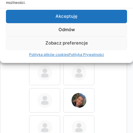
możliwości.
Akceptuję
Odmów
Zobacz preferencje
Polityka plików cookies
Polityka Prywatności