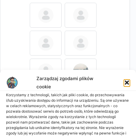
Zarządzaj zgodami plików
cookie
Korzystamy z technologii, takich jak pliki cookie, do przechowywania
i/lub uzyskiwania dostępu do informacji na urządzeniu. Są one używane
w celach reklamowych, statystycznych oraz funkcjonalnych - co
pozwala dostosować serwis do potrzeb osób, które odwiedzają go
wielokrotnie. Wyrażenie zgody na korzystanie z tych technologii
pozwoli nam przetwarzać dane, takie jak zachowanie podczas
przeglądania lub unikalne identyfikatory na tej stronie. Nie wyrażenie
zgody lub jej wycofanie może negatywnie wpłynąć na pewne funkcje i