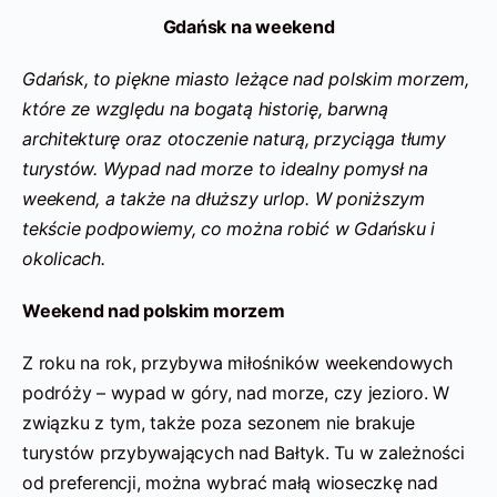
Gdańsk na weekend
Gdańsk, to piękne miasto leżące nad polskim morzem,
które ze względu na bogatą historię, barwną
architekturę oraz otoczenie naturą, przyciąga tłumy
turystów. Wypad nad morze to idealny pomysł na
weekend, a także na dłuższy urlop. W poniższym
tekście podpowiemy, co można robić w Gdańsku i
okolicach.
Weekend nad polskim morzem
Z roku na rok, przybywa miłośników weekendowych
podróży – wypad w góry, nad morze, czy jezioro. W
związku z tym, także poza sezonem nie brakuje
turystów przybywających nad Bałtyk. Tu w zależności
od preferencji, można wybrać małą wioseczkę nad