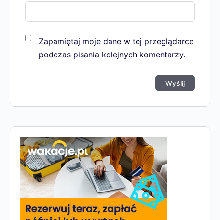
Zapamiętaj moje dane w tej przeglądarce
podczas pisania kolejnych komentarzy.