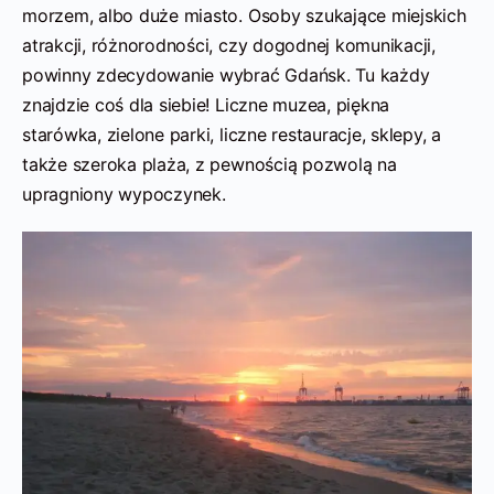
morzem, albo duże miasto. Osoby szukające miejskich
atrakcji, różnorodności, czy dogodnej komunikacji,
powinny zdecydowanie wybrać Gdańsk. Tu każdy
znajdzie coś dla siebie! Liczne muzea, piękna
starówka, zielone parki, liczne restauracje, sklepy, a
także szeroka plaża, z pewnością pozwolą na
upragniony wypoczynek.