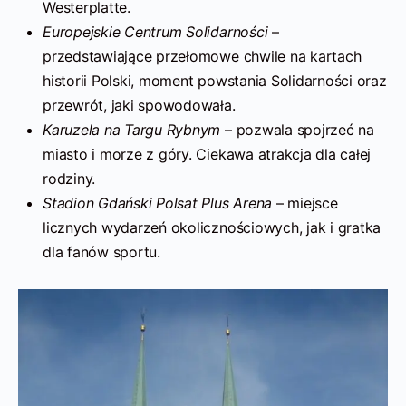
Westerplatte.
Europejskie Centrum Solidarności
–
przedstawiające przełomowe chwile na kartach
historii Polski, moment powstania Solidarności oraz
przewrót, jaki spowodowała.
Karuzela na Targu Rybnym
– pozwala spojrzeć na
miasto i morze z góry. Ciekawa atrakcja dla całej
rodziny.
Stadion Gdański Polsat Plus Arena
– miejsce
licznych wydarzeń okolicznościowych, jak i gratka
dla fanów sportu.