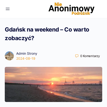
Gdańsk na weekend – Co warto
zobaczyć?
Admin Strony
0
Komentarzy
2024-08-19