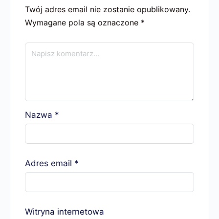
Twój adres email nie zostanie opublikowany.
Wymagane pola są oznaczone
*
Nazwa
*
Adres email
*
Witryna internetowa