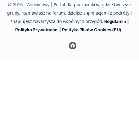
Portal dla podróżników, gdzie tworzysz
© 2026 - Anonimowy |
grupy, rozmawiasz na forum, dzielisz się relacjami z podróży i
znajdujesz towarzysza do wspólnych przygód.
Regulamin |
Polityka Prywatności |
Polityka Plików Cookies (EU)