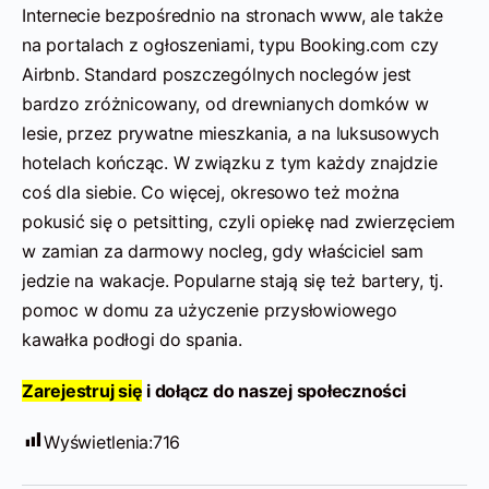
Internecie bezpośrednio na stronach www, ale także
na portalach z ogłoszeniami, typu Booking.com czy
Airbnb. Standard poszczególnych noclegów jest
bardzo zróżnicowany, od drewnianych domków w
lesie, przez prywatne mieszkania, a na luksusowych
hotelach kończąc. W związku z tym każdy znajdzie
coś dla siebie. Co więcej, okresowo też można
pokusić się o petsitting, czyli opiekę nad zwierzęciem
w zamian za darmowy nocleg, gdy właściciel sam
jedzie na wakacje. Popularne stają się też bartery, tj.
pomoc w domu za użyczenie przysłowiowego
kawałka podłogi do spania.
Zarejestruj się
i dołącz do naszej społeczności
Wyświetlenia:
716