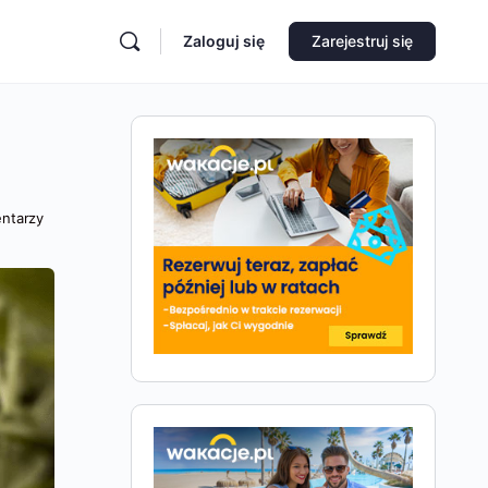
Zaloguj się
Zarejestruj się
ntarzy