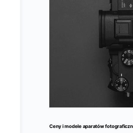
Ceny i modele aparatów fotograficzn