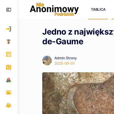
TABLICA
Jedno z największ
de-Gaume
Admin Strony
2025-09-01