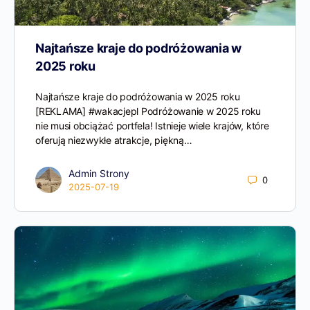
Najtańsze kraje do podróżowania w
2025 roku
Najtańsze kraje do podróżowania w 2025 roku
[REKLAMA] #wakacjepl Podróżowanie w 2025 roku
nie musi obciążać portfela! Istnieje wiele krajów, które
oferują niezwykłe atrakcje, piękną…
Admin Strony
0
2025-07-19