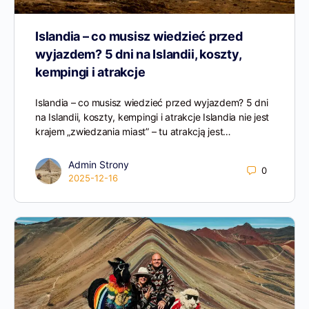
Islandia – co musisz wiedzieć przed
wyjazdem? 5 dni na Islandii, koszty,
kempingi i atrakcje
Islandia – co musisz wiedzieć przed wyjazdem? 5 dni
na Islandii, koszty, kempingi i atrakcje Islandia nie jest
krajem „zwiedzania miast” – tu atrakcją jest…
Admin Strony
0
2025-12-16