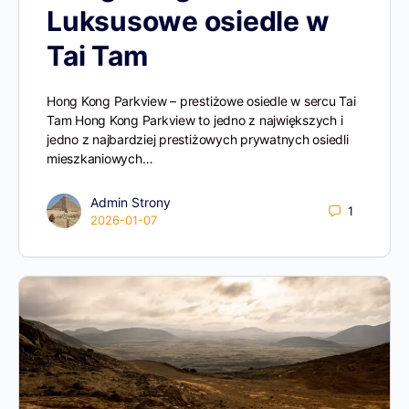
Luksusowe osiedle w
Tai Tam
Hong Kong Parkview – prestiżowe osiedle w sercu Tai
Tam Hong Kong Parkview to jedno z największych i
jedno z najbardziej prestiżowych prywatnych osiedli
mieszkaniowych…
Admin Strony
1
2026-01-07