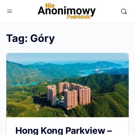
Tag:
Góry
Hong Kong Parkview –