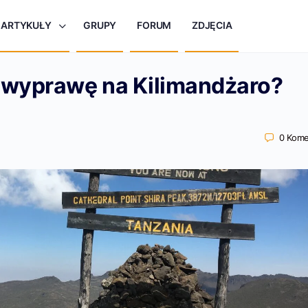
ARTYKUŁY
GRUPY
FORUM
ZDJĘCIA
 wyprawę na Kilimandżaro?
0
Kome