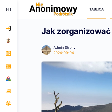
TABLICA
Jak zorganizować
Admin Strony
2024-09-04