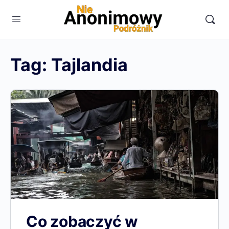
Tag:
Tajlandia
Co zobaczyć w