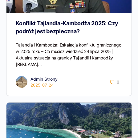
Konflikt Tajlandia-Kambodża 2025: Czy
podróż jest bezpieczna?
Tajlandia i Kambodża: Eskalacja konfliktu granicznego
w 2025 roku – Co musisz wiedzieć 24 lipca 2025 |
Aktualna sytuacja na granicy Tajlandii i Kambodży
[REKLAMA]…
Admin Strony
0
2025-07-24