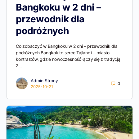
Bangkoku w 2 dni –
przewodnik dla
podróżnych
Co zobaczyć w Bangkoku w 2 dni – przewodnik dla
podróżnych Bangkok to serce Tajlandii – miasto
kontrastów, gdzie nowoczesność łączy się z tradycją.
Z…
Admin Strony
0
2025-10-21