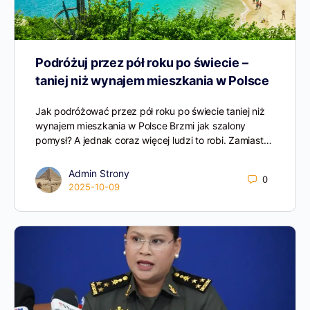
Podróżuj przez pół roku po świecie –
taniej niż wynajem mieszkania w Polsce
Jak podróżować przez pół roku po świecie taniej niż
wynajem mieszkania w Polsce Brzmi jak szalony
pomysł? A jednak coraz więcej ludzi to robi. Zamiast…
Admin Strony
0
2025-10-09