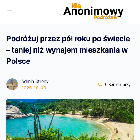
Podróżuj przez pół roku po świecie
– taniej niż wynajem mieszkania w
Polsce
Admin Strony
0
Komentarzy
2025-10-09