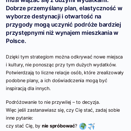
Dobrze przemyślany plan, elastyczność w
wyborze destynacji i otwartość na
przygody mogą uczynić podróże bardziej
przystępnymi niż wynajem mieszkania w
Polsce.
Dzięki tym strategiom można odkrywać nowe miejsca
i kultury, nie ponosząc przy tym dużych wydatków.
Potwierdzają to liczne relacje osób, które zrealizowały
podobne plany, a ich doświadczenia mogą być
inspiracją dla innych.
Podróżowanie to nie przywilej – to decyzja.
Więc jeśli zastanawiasz się, czy Cię stać, zadaj sobie
inne pytanie:
czy stać Cię, by
nie spróbować
?