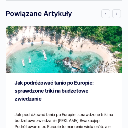
Powiązane Artykuły
Jak podróżować tanio po Europie:
sprawdzone triki na budżetowe
zwiedzanie
Jak podróżować tanio po Europie: sprawdzone triki na
budżetowe zwiedzanie [REKLAMA] #wakacjepl
Podróżowanie po Europie to marzenie wielu osób, ale