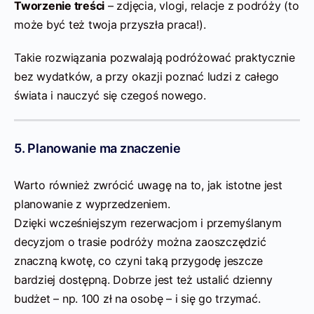
Tworzenie treści
– zdjęcia, vlogi, relacje z podróży (to
może być też twoja przyszła praca!).
Takie rozwiązania pozwalają podróżować praktycznie
bez wydatków, a przy okazji poznać ludzi z całego
świata i nauczyć się czegoś nowego.
5. Planowanie ma znaczenie
Warto również zwrócić uwagę na to, jak istotne jest
planowanie z wyprzedzeniem.
Dzięki wcześniejszym rezerwacjom i przemyślanym
decyzjom o trasie podróży można zaoszczędzić
znaczną kwotę, co czyni taką przygodę jeszcze
bardziej dostępną. Dobrze jest też ustalić dzienny
budżet – np. 100 zł na osobę – i się go trzymać.