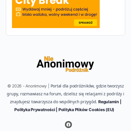
Portal dla podróżników, gdzie tworzysz
© 2026 - Anonimowy |
grupy, rozmawiasz na forum, dzielisz się relacjami z podróży i
znajdujesz towarzysza do wspólnych przygód.
Regulamin |
Polityka Prywatności |
Polityka Plików Cookies (EU)