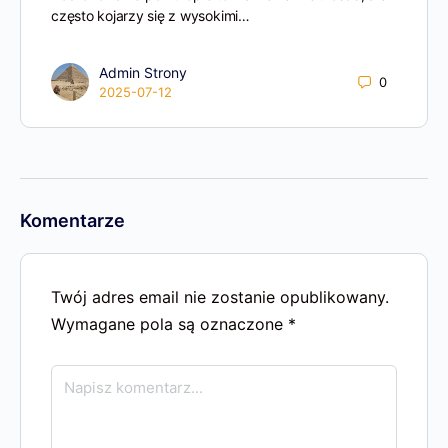
często kojarzy się z wysokimi…
Admin Strony
0
2025-07-12
Komentarze
Twój adres email nie zostanie opublikowany.
Wymagane pola są oznaczone
*