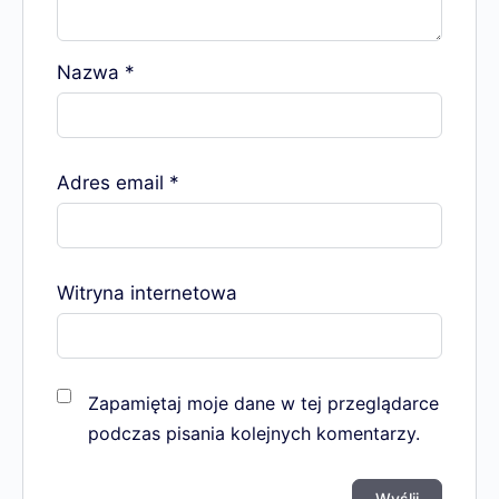
Nazwa
*
Adres email
*
Witryna internetowa
Zapamiętaj moje dane w tej przeglądarce
podczas pisania kolejnych komentarzy.