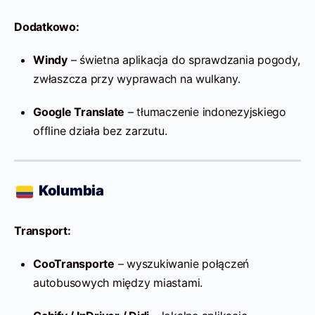
Dodatkowo:
Windy
– świetna aplikacja do sprawdzania pogody,
zwłaszcza przy wyprawach na wulkany.
Google Translate
– tłumaczenie indonezyjskiego
offline działa bez zarzutu.
Kolumbia
Transport:
CooTransporte
– wyszukiwanie połączeń
autobusowych między miastami.