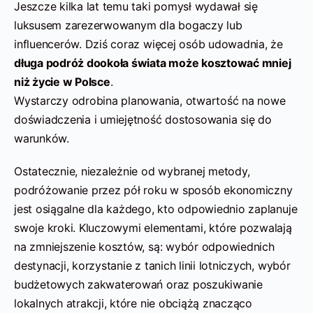
Jeszcze kilka lat temu taki pomysł wydawał się
luksusem zarezerwowanym dla bogaczy lub
influencerów. Dziś coraz więcej osób udowadnia, że
długa podróż dookoła świata może kosztować mniej
niż życie w Polsce
.
Wystarczy odrobina planowania, otwartość na nowe
doświadczenia i umiejętność dostosowania się do
warunków.
Ostatecznie, niezależnie od wybranej metody,
podróżowanie przez pół roku w sposób ekonomiczny
jest osiągalne dla każdego, kto odpowiednio zaplanuje
swoje kroki. Kluczowymi elementami, które pozwalają
na zmniejszenie kosztów, są: wybór odpowiednich
destynacji, korzystanie z tanich linii lotniczych, wybór
budżetowych zakwaterowań oraz poszukiwanie
lokalnych atrakcji, które nie obciążą znacząco