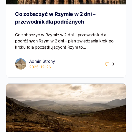
Co zobaczyć w Rzymie w 2 dni –
przewodnik dla podróżnych
Co zobaczyć w Rzymie w 2 dni – przewodnik dla
podróżnych Rzym w 2 dni – plan zwiedzania krok po
kroku (dla początkujących) Rzym to…
Admin Strony
0
2025-12-26