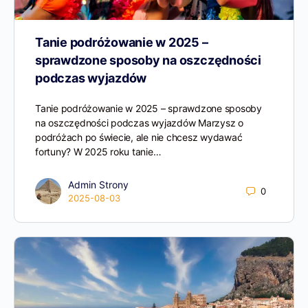
Tanie podróżowanie w 2025 –
sprawdzone sposoby na oszczędności
podczas wyjazdów
Tanie podróżowanie w 2025 – sprawdzone sposoby
na oszczędności podczas wyjazdów Marzysz o
podróżach po świecie, ale nie chcesz wydawać
fortuny? W 2025 roku tanie…
Admin Strony
0
2025-08-03