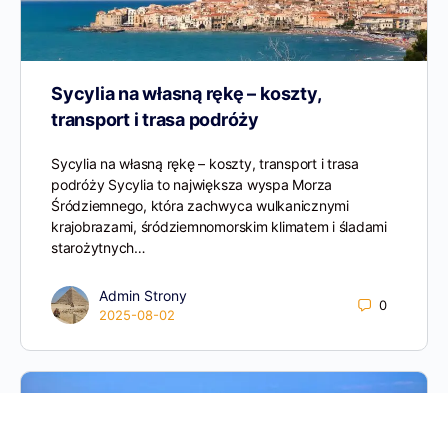
Sycylia na własną rękę – koszty,
transport i trasa podróży
Sycylia na własną rękę – koszty, transport i trasa
podróży Sycylia to największa wyspa Morza
Śródziemnego, która zachwyca wulkanicznymi
krajobrazami, śródziemnomorskim klimatem i śladami
starożytnych…
Admin Strony
0
2025-08-02