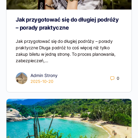
Jak przygotować się do długiej podróży
– porady praktyczne
Jak przygotować się do długiej podróży – porady
praktyczne Długa podróż to coś więcej niż tylko
zakup biletu w jedną stronę. To proces planowania,
zabezpieczeń,…
Admin Strony
0
2025-10-20