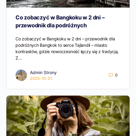
Co zobaczyć w Bangkoku w 2 dni –
przewodnik dla podróżnych
Co zobaczyć w Bangkoku w 2 dni – przewodnik dla
podróżnych Bangkok to serce Tajlandii – miasto
kontrastów, gdzie nowoczesność łączy się z tradycją.
Z…
Admin Strony
0
2025-10-21