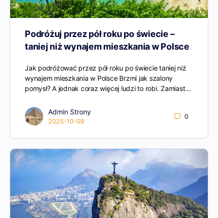
Podróżuj przez pół roku po świecie –
taniej niż wynajem mieszkania w Polsce
Jak podróżować przez pół roku po świecie taniej niż
wynajem mieszkania w Polsce Brzmi jak szalony
pomysł? A jednak coraz więcej ludzi to robi. Zamiast…
Admin Strony
0
2025-10-09