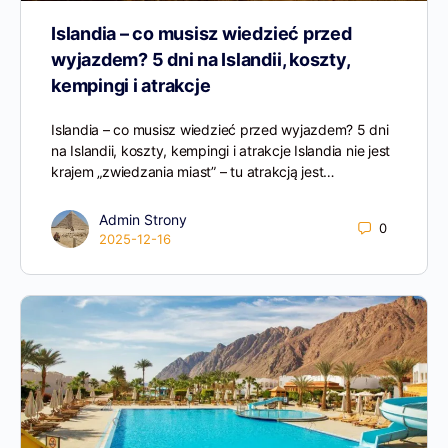
Islandia – co musisz wiedzieć przed
wyjazdem? 5 dni na Islandii, koszty,
kempingi i atrakcje
Islandia – co musisz wiedzieć przed wyjazdem? 5 dni
na Islandii, koszty, kempingi i atrakcje Islandia nie jest
krajem „zwiedzania miast” – tu atrakcją jest…
Admin Strony
0
2025-12-16