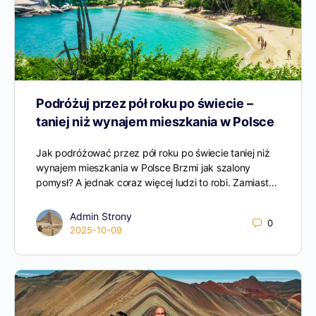
Podróżuj przez pół roku po świecie –
taniej niż wynajem mieszkania w Polsce
Jak podróżować przez pół roku po świecie taniej niż
wynajem mieszkania w Polsce Brzmi jak szalony
pomysł? A jednak coraz więcej ludzi to robi. Zamiast…
Admin Strony
0
2025-10-09