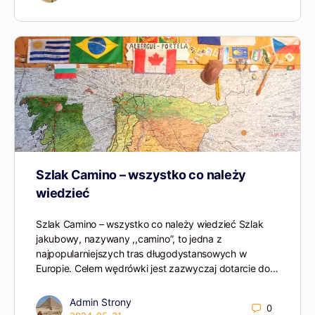
Szlak Camino – wszystko co należy
wiedzieć
Szlak Camino – wszystko co należy wiedzieć Szlak
jakubowy, nazywany ,,camino”, to jedna z
najpopularniejszych tras długodystansowych w
Europie. Celem wędrówki jest zazwyczaj dotarcie do…
Admin Strony
0