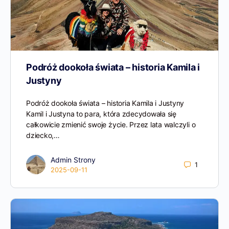
Podróż dookoła świata – historia Kamila i
Justyny
Podróż dookoła świata – historia Kamila i Justyny
Kamil i Justyna to para, która zdecydowała się
całkowicie zmienić swoje życie. Przez lata walczyli o
dziecko,…
Admin Strony
1
2025-09-11