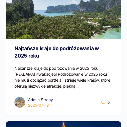
Najtańsze kraje do podróżowania w
2025 roku
Najtańsze kraje do podróżowania w 2025 roku
[REKLAMA] #wakacjepl Podróżowanie w 2025 roku
nie musi obciążać portfela! Istnieje wiele krajów, które
oferują niezwykłe atrakcje, piękną…
Admin Strony
0
2025-07-19