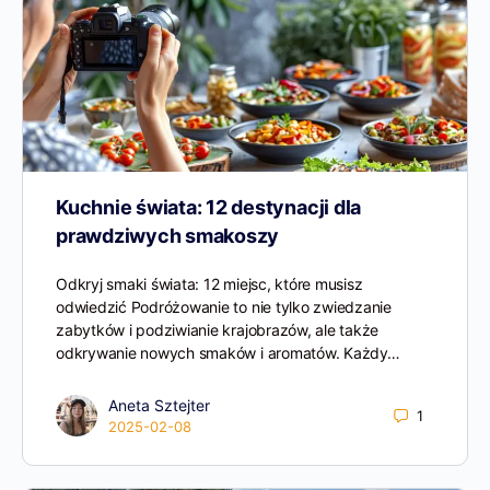
Kuchnie świata: 12 destynacji dla
prawdziwych smakoszy
Odkryj smaki świata: 12 miejsc, które musisz
odwiedzić Podróżowanie to nie tylko zwiedzanie
zabytków i podziwianie krajobrazów, ale także
odkrywanie nowych smaków i aromatów. Każdy…
Aneta Sztejter
1
2025-02-08