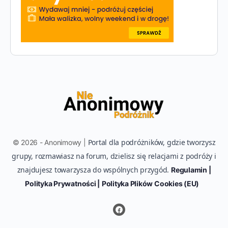
Portal dla podróżników, gdzie tworzysz
© 2026 - Anonimowy |
grupy, rozmawiasz na forum, dzielisz się relacjami z podróży i
znajdujesz towarzysza do wspólnych przygód.
Regulamin |
Polityka Prywatności |
Polityka Plików Cookies (EU)