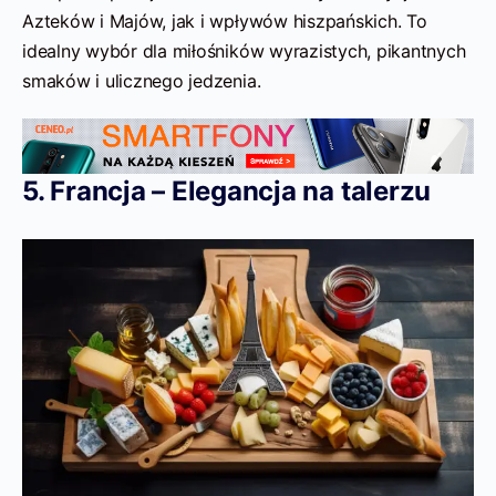
Azteków i Majów, jak i wpływów hiszpańskich. To
idealny wybór dla miłośników wyrazistych, pikantnych
smaków i ulicznego jedzenia.
5. Francja – Elegancja na talerzu