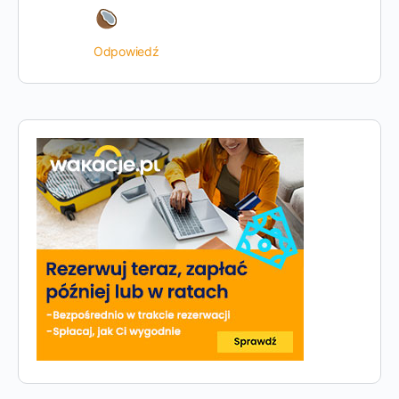
Odpowiedź