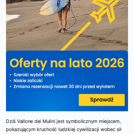
Dziś Vallone dei Mulini jest symbolicznym miejscem,
pokazującym kruchość ludzkiej cywilizacji wobec sił