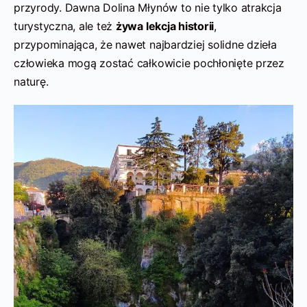
przyrody. Dawna Dolina Młynów to nie tylko atrakcja
turystyczna, ale też
żywa lekcja historii
,
przypominająca, że nawet najbardziej solidne dzieła
człowieka mogą zostać całkowicie pochłonięte przez
naturę.