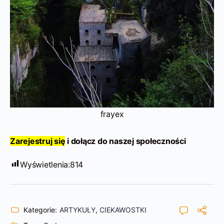
frayex
Zarejestruj się
i dołącz do naszej społeczności
Wyświetlenia:
814
Kategorie:
ARTYKUŁY
,
CIEKAWOSTKI