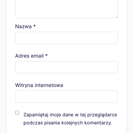
Nazwa
*
Adres email
*
Witryna internetowa
Zapamiętaj moje dane w tej przeglądarce
podczas pisania kolejnych komentarzy.