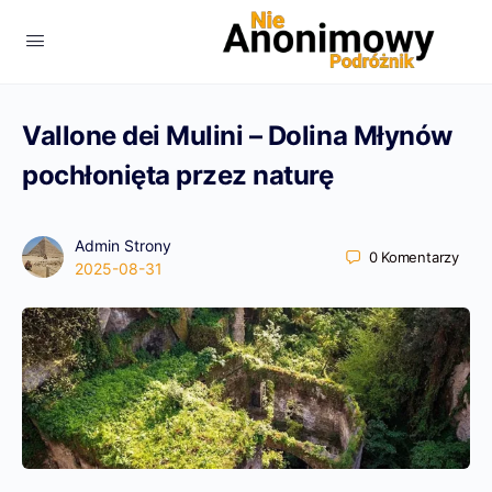
Vallone dei Mulini – Dolina Młynów
pochłonięta przez naturę
Admin Strony
0
Komentarzy
2025-08-31