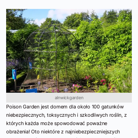
alnwickgarden
Poison Garden jest domem dla około 100 gatunków
niebezpiecznych, toksycznych i szkodliwych roślin, z
których każda może spowodować poważne
obrażenia! Oto niektóre z najniebezpieczniejszych