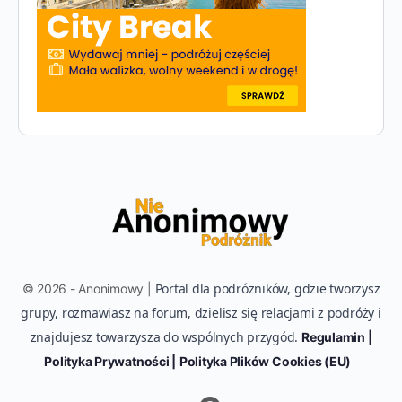
Portal dla podróżników, gdzie tworzysz
© 2026 - Anonimowy |
grupy, rozmawiasz na forum, dzielisz się relacjami z podróży i
znajdujesz towarzysza do wspólnych przygód.
Regulamin |
Polityka Prywatności |
Polityka Plików Cookies (EU)