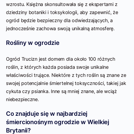
wzrostu. Księżna skonsultowała się z ekspertami z
dziedziny botaniki i toksykologii, aby zapewnić, że
ogród będzie bezpieczny dla odwiedzających, a
jednocześnie zachowa swoją unikalną atmosferę.
Rośliny w ogrodzie
Ogród Trucizn jest domem dla około 100 różnych
roślin, z których każda posiada swoje unikalne
właściwości trujące. Niektóre z tych roślin są znane ze
swojej potencjalnie śmiertelnej toksyczności, takiej jak
cykuta czy psianka. Inne są mniej znane, ale wciąż
niebezpieczne.
Co znajduje się w najbardziej
śmiercionośnym ogrodzie w Wielkiej
Brytanii?