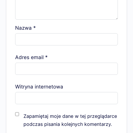
Nazwa
*
Adres email
*
Witryna internetowa
Zapamiętaj moje dane w tej przeglądarce
podczas pisania kolejnych komentarzy.