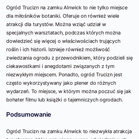
Ogród Trucizn na zamku Alnwick to nie tylko miejsce
dla miłośników botaniki. Oferuje on również wiele
atrakcji dla turystów. Można wziąć udział w
specjalnych warsztatach, podczas których można
dowiedzieć się więcej o właściwościach trujących
roślin i ich historii. Istnieje również możliwość
zwiedzania ogrodu z przewodnikiem, który podzieli się
ciekawostkami i anegdotami związanych z tym
niezwykłym miejscem. Ponadto, ogród Trucizn jest
często wykorzystywany jako plener do różnych
wydarzeń. To miejsce, w którym można poczuć się jak
bohater filmu lub książki o tajemniczych ogrodach.
Podsumowanie
Ogród Trucizn na zamku Alnwick to niezwykła atrakcja